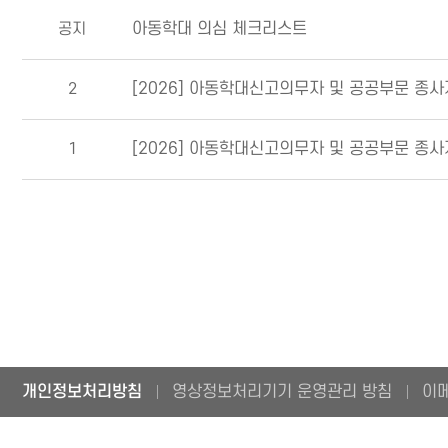
공지
아동학대 의심 체크리스트
2
[2026] 아동학대신고의무자 및 공공부문 종
1
[2026] 아동학대신고의무자 및 공공부문 종사
개인정보처리방침
영상정보처리기기 운영관리 방침
이