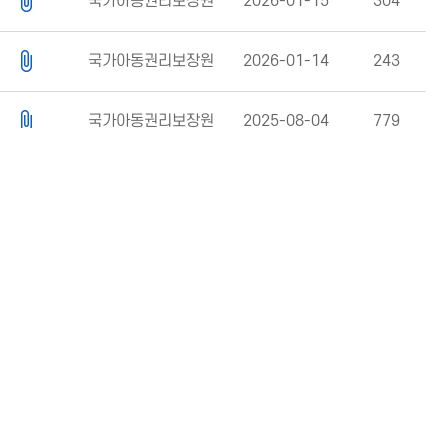
국가아동권리보장원
2026-01-15
304
국가아동권리보장원
2026-01-14
243
국가아동권리보장원
2025-08-04
779
국가아동권리보장원
2025-06-26
306
국가아동권리보장원
2025-06-23
547
국가아동권리보장원
2024-09-13
1682
국가아동권리보장원
2023-04-07
3025