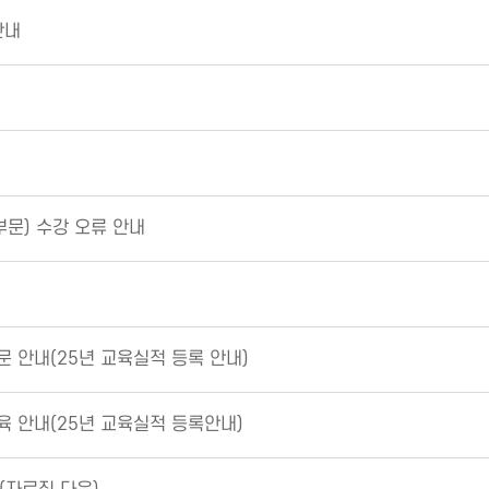
안내
문) 수강 오류 안내
문 안내(25년 교육실적 등록 안내)
육 안내(25년 교육실적 등록안내)