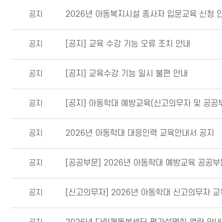
공지
2026년 아동복지시설 종사자 입문교육 신청 
공지
[공지] 교육 수강 기능 오류 조치 안내
공지
[공지] 교육수강 기능 일시 불편 안내
공지
[공지] 아동학대 예방교육(신고의무자 및 공공부
공지
2026년 아동학대 대응인력 교육안내서 공지
공지
[공공부문] 2026년 아동학대 예방교육 공공부
공지
[신고의무자] 2026년 아동학대 신고의무자 교