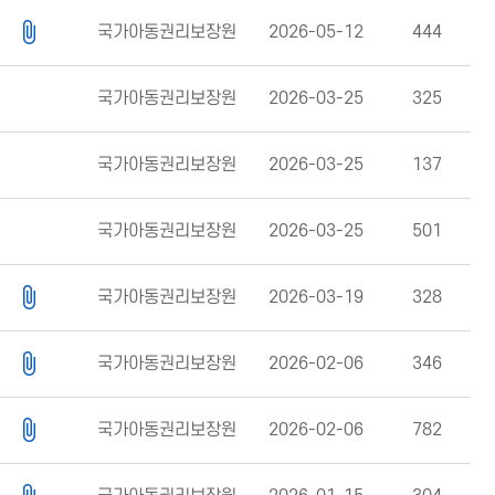
국가아동권리보장원
2026-05-12
444
국가아동권리보장원
2026-03-25
325
국가아동권리보장원
2026-03-25
137
국가아동권리보장원
2026-03-25
501
국가아동권리보장원
2026-03-19
328
국가아동권리보장원
2026-02-06
346
국가아동권리보장원
2026-02-06
782