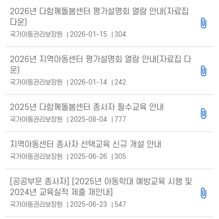
2026년 다함께돌봄센터 평가설명회 열람 안내(자료집
다운)
국가아동권리보장원
2026-01-15
304
2026년 지역아동센터 평가설명회 열람 안내(자료집 다
운)
국가아동권리보장원
2026-01-14
242
2025년 다함께돌봄센터 종사자 필수교육 안내
국가아동권리보장원
2025-08-04
777
지역아동센터 종사자 선택교육 신규 개설 안내
국가아동권리보장원
2025-06-26
305
[공공부문 종사자] [2025년 아동학대 예방교육 시행 및
2024년 교육실적 제출 재안내]
국가아동권리보장원
2025-06-23
547