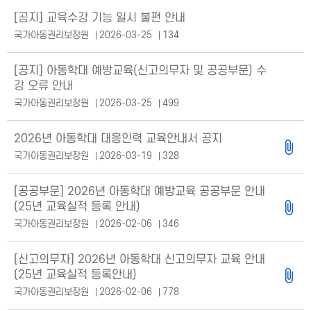
[공지] 교육수강 기능 일시 불편 안내
국가아동권리보장원
2026-03-25
134
[공지] 아동학대 예방교육(신고의무자 및 공공부문) 수
강 오류 안내
국가아동권리보장원
2026-03-25
499
2026년 아동학대 대응인력 교육안내서 공지
국가아동권리보장원
2026-03-19
328
[공공부문] 2026년 아동학대 예방교육 공공부문 안내
(25년 교육실적 등록 안내)
국가아동권리보장원
2026-02-06
346
[신고의무자] 2026년 아동학대 신고의무자 교육 안내
(25년 교육실적 등록안내)
국가아동권리보장원
2026-02-06
778