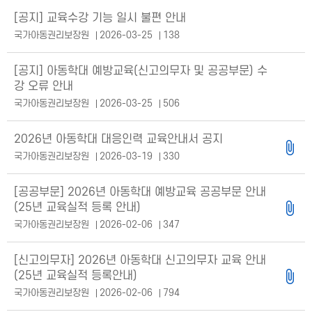
[공지] 교육수강 기능 일시 불편 안내
국가아동권리보장원
2026-03-25
138
[공지] 아동학대 예방교육(신고의무자 및 공공부문) 수
강 오류 안내
국가아동권리보장원
2026-03-25
506
2026년 아동학대 대응인력 교육안내서 공지
국가아동권리보장원
2026-03-19
330
[공공부문] 2026년 아동학대 예방교육 공공부문 안내
(25년 교육실적 등록 안내)
국가아동권리보장원
2026-02-06
347
[신고의무자] 2026년 아동학대 신고의무자 교육 안내
(25년 교육실적 등록안내)
국가아동권리보장원
2026-02-06
794