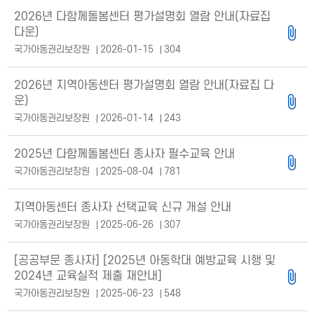
2026년 다함께돌봄센터 평가설명회 열람 안내(자료집
다운)
국가아동권리보장원
2026-01-15
304
2026년 지역아동센터 평가설명회 열람 안내(자료집 다
운)
국가아동권리보장원
2026-01-14
243
2025년 다함께돌봄센터 종사자 필수교육 안내
국가아동권리보장원
2025-08-04
781
지역아동센터 종사자 선택교육 신규 개설 안내
국가아동권리보장원
2025-06-26
307
[공공부문 종사자] [2025년 아동학대 예방교육 시행 및
2024년 교육실적 제출 재안내]
국가아동권리보장원
2025-06-23
548