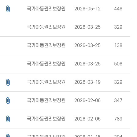
국가아동권리보장원
2026-05-12
446
국가아동권리보장원
2026-03-25
329
국가아동권리보장원
2026-03-25
138
국가아동권리보장원
2026-03-25
506
국가아동권리보장원
2026-03-19
329
국가아동권리보장원
2026-02-06
347
국가아동권리보장원
2026-02-06
789