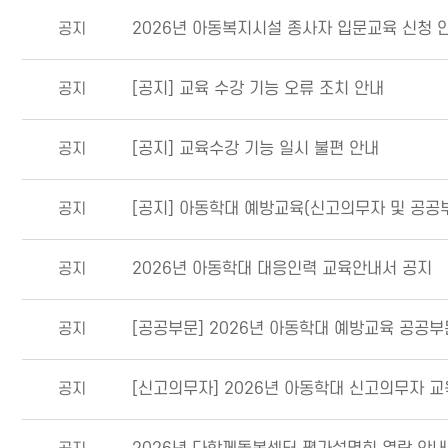
공지
2026년 아동복지시설 종사자 입문교육 신청 
공지
[공지] 교육 수강 기능 오류 조치 안내
공지
[공지] 교육수강 기능 일시 불편 안내
공지
[공지] 아동학대 예방교육(신고의무자 및 공공부
공지
2026년 아동학대 대응인력 교육안내서 공지
공지
[공공부문] 2026년 아동학대 예방교육 공공부
공지
[신고의무자] 2026년 아동학대 신고의무자 교