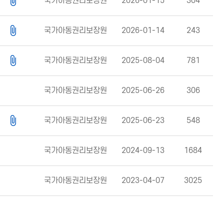
국가아동권리보장원
2026-01-15
304
국가아동권리보장원
2026-01-14
243
국가아동권리보장원
2025-08-04
781
국가아동권리보장원
2025-06-26
306
국가아동권리보장원
2025-06-23
548
국가아동권리보장원
2024-09-13
1684
국가아동권리보장원
2023-04-07
3025