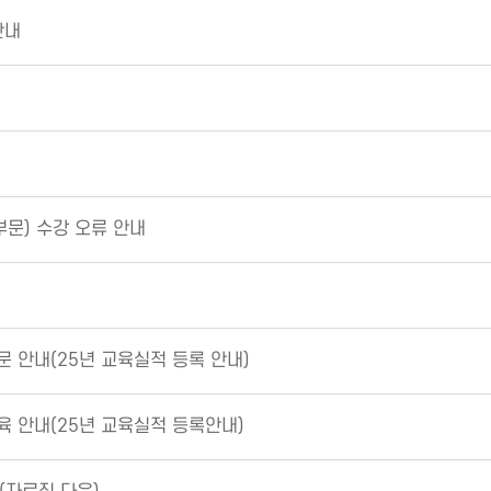
안내
문) 수강 오류 안내
문 안내(25년 교육실적 등록 안내)
육 안내(25년 교육실적 등록안내)