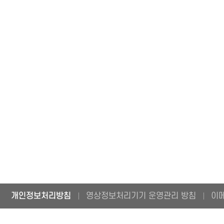
개인정보처리방침
영상정보처리기기 운영관리 방침
이