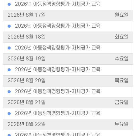
2026년 아동정책영향평가-자체평가 교육
2026년 8월 17일
월요일
2026년 아동정책영향평가-자체평가 교육
2026년 8월 18일
화요일
2026년 아동정책영향평가-자체평가 교육
2026년 8월 19일
수요일
2026년 아동정책영향평가-자체평가 교육
2026년 8월 20일
목요일
2026년 아동정책영향평가-자체평가 교육
2026년 8월 21일
금요일
2026년 아동정책영향평가-자체평가 교육
2026년 8월 22일
토요일
2026년 아동정책영향평가-자체평가 교육