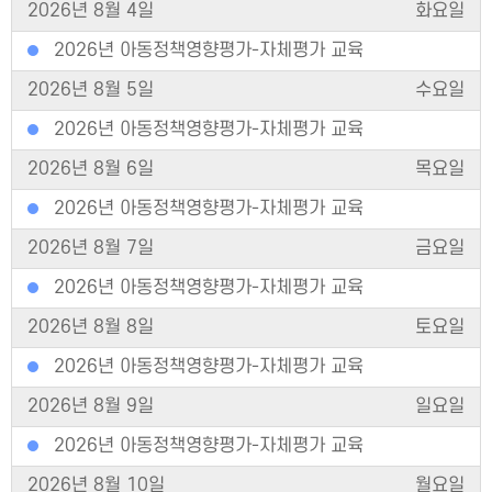
2026년 8월 4일
화요일
2026년 아동정책영향평가-자체평가 교육
2026년 8월 5일
수요일
2026년 아동정책영향평가-자체평가 교육
2026년 8월 6일
목요일
2026년 아동정책영향평가-자체평가 교육
2026년 8월 7일
금요일
2026년 아동정책영향평가-자체평가 교육
2026년 8월 8일
토요일
2026년 아동정책영향평가-자체평가 교육
2026년 8월 9일
일요일
2026년 아동정책영향평가-자체평가 교육
2026년 8월 10일
월요일