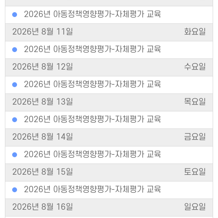
2026년 아동정책영향평가-자체평가 교육
2026년 8월 11일
화요일
2026년 아동정책영향평가-자체평가 교육
2026년 8월 12일
수요일
2026년 아동정책영향평가-자체평가 교육
2026년 8월 13일
목요일
2026년 아동정책영향평가-자체평가 교육
2026년 8월 14일
금요일
2026년 아동정책영향평가-자체평가 교육
2026년 8월 15일
토요일
2026년 아동정책영향평가-자체평가 교육
2026년 8월 16일
일요일