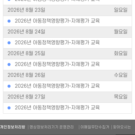
2026년 8월 23일
일요일
2026년 아동정책영향평가-자체평가 교육
2026년 8월 24일
월요일
2026년 아동정책영향평가-자체평가 교육
2026년 8월 25일
화요일
2026년 아동정책영향평가-자체평가 교육
2026년 8월 26일
수요일
2026년 아동정책영향평가-자체평가 교육
2026년 8월 27일
목요일
2026년 아동정책영향평가-자체평가 교육
개인정보처리방
영상정보처리기기 운영관리
이메일무단수집거
찾아오시는