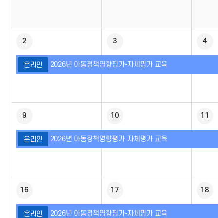
2
3
4
2026년 아동정책영향평가-자체평가 교육
온라인
9
10
11
2026년 아동정책영향평가-자체평가 교육
온라인
16
17
18
2026년 아동정책영향평가-자체평가 교육
온라인