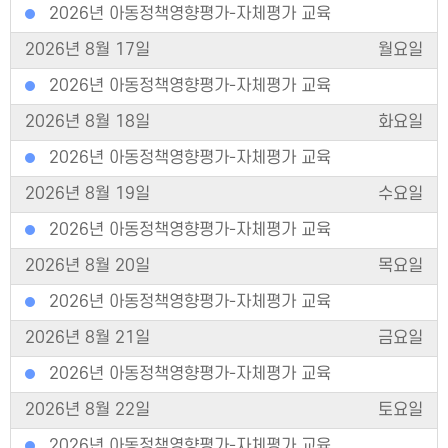
2026년 아동정책영향평가-자체평가 교육
2026년 8월 17일
월요일
2026년 아동정책영향평가-자체평가 교육
2026년 8월 18일
화요일
2026년 아동정책영향평가-자체평가 교육
2026년 8월 19일
수요일
2026년 아동정책영향평가-자체평가 교육
2026년 8월 20일
목요일
2026년 아동정책영향평가-자체평가 교육
2026년 8월 21일
금요일
2026년 아동정책영향평가-자체평가 교육
2026년 8월 22일
토요일
2026년 아동정책영향평가-자체평가 교육