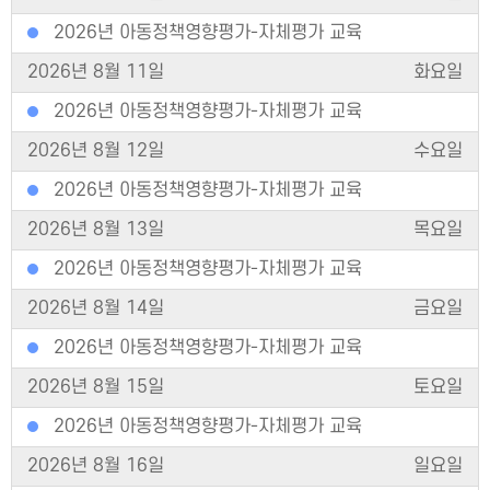
2026년 아동정책영향평가-자체평가 교육
2026년 8월 11일
화요일
2026년 아동정책영향평가-자체평가 교육
2026년 8월 12일
수요일
2026년 아동정책영향평가-자체평가 교육
2026년 8월 13일
목요일
2026년 아동정책영향평가-자체평가 교육
2026년 8월 14일
금요일
2026년 아동정책영향평가-자체평가 교육
2026년 8월 15일
토요일
2026년 아동정책영향평가-자체평가 교육
2026년 8월 16일
일요일