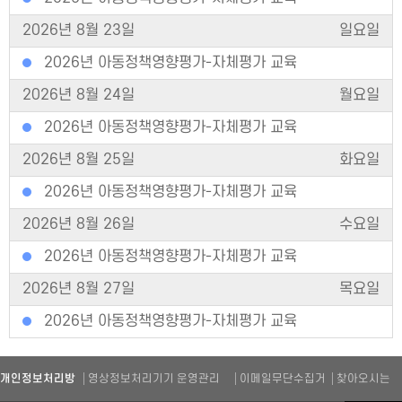
2026년 8월 23일
일요일
2026년 아동정책영향평가-자체평가 교육
2026년 8월 24일
월요일
2026년 아동정책영향평가-자체평가 교육
2026년 8월 25일
화요일
2026년 아동정책영향평가-자체평가 교육
2026년 8월 26일
수요일
2026년 아동정책영향평가-자체평가 교육
2026년 8월 27일
목요일
2026년 아동정책영향평가-자체평가 교육
개인정보처리방
영상정보처리기기 운영관리
이메일무단수집거
찾아오시는