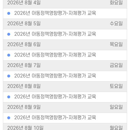
2026년 8월 4일
화요일
2026년 아동정책영향평가-자체평가 교육
2026년 8월 5일
수요일
2026년 아동정책영향평가-자체평가 교육
2026년 8월 6일
목요일
2026년 아동정책영향평가-자체평가 교육
2026년 8월 7일
금요일
2026년 아동정책영향평가-자체평가 교육
2026년 8월 8일
토요일
2026년 아동정책영향평가-자체평가 교육
2026년 8월 9일
일요일
2026년 아동정책영향평가-자체평가 교육
2026년 8월 10일
월요일