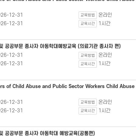
026-12-31
온라인
교육방법
026-12-31
1시간
교육시간
 및 공공부문 종사자 아동학대예방교육 (의료기관 종사자 편)
026-12-31
온라인
교육방법
026-12-31
1시간
교육시간
s of Child Abuse and Public Sector Workers Child Abuse 
026-12-31
온라인
교육방법
026-12-31
1시간
교육시간
 및 공공부문 종사자 아동학대 예방교육(공통편)