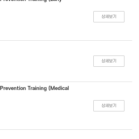
상세보기
상세보기
Prevention Training (Medical
상세보기