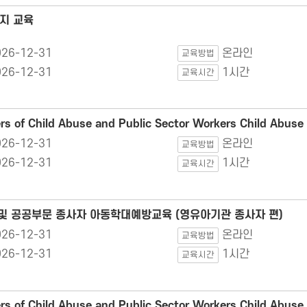
지 교육
026-12-31
온라인
교육방법
026-12-31
1시간
교육시간
s of Child Abuse and Public Sector Workers Child Abuse
026-12-31
온라인
교육방법
026-12-31
1시간
교육시간
 및 공공부문 종사자 아동학대예방교육 (영유아기관 종사자 편)
026-12-31
온라인
교육방법
026-12-31
1시간
교육시간
 of Child Abuse and Public Sector Workers Child Abuse P