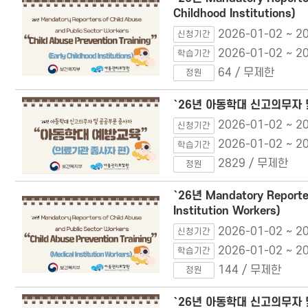
Childhood Institutions)
2026-01-02 ~ 2
신청기간
2026-01-02 ~ 2
학습기간
64 / 무제한
정원
`26년 아동학대 신고의무자
2026-01-02 ~ 2
신청기간
2026-01-02 ~ 2
학습기간
2829 / 무제한
정원
`26년 Mandatory Reporter
Institution Workers)
2026-01-02 ~ 2
신청기간
2026-01-02 ~ 2
학습기간
144 / 무제한
정원
`26년 아동학대 신고의무자