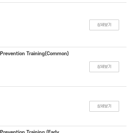
상세보기
 Prevention Training(Common)
상세보기
상세보기
revention Training (Early