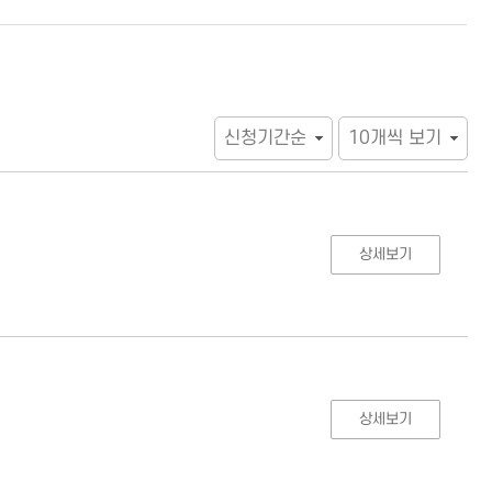
상세보기
상세보기