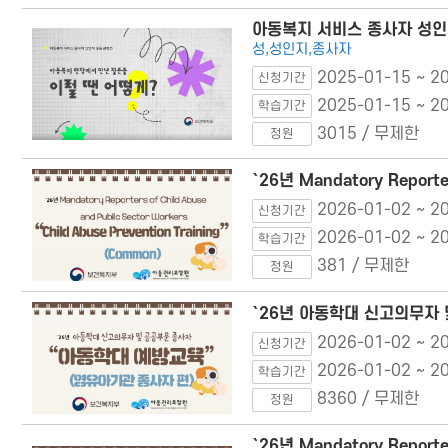
아동복지 서비스 종사자 성인
성,성인지,종사자
2025-01-15 ~ 2
신청기간
2025-01-15 ~ 2
학습기간
3015 / 무제한
정원
`26년 Mandatory Reporter
2026-01-02 ~ 2
신청기간
2026-01-02 ~ 2
학습기간
381 / 무제한
정원
`26년 아동학대 신고의무자
2026-01-02 ~ 2
신청기간
2026-01-02 ~ 2
학습기간
8360 / 무제한
정원
`26년 Mandatory Reporters