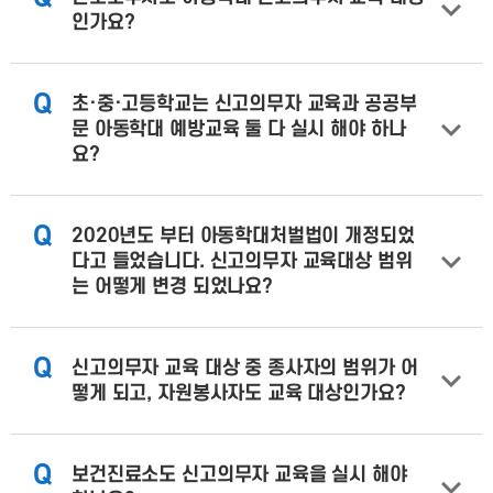
인가요?
Q
초·중·고등학교는 신고의무자 교육과 공공부
문 아동학대 예방교육 둘 다 실시 해야 하나
요?
Q
2020년도 부터 아동학대처벌법이 개정되었
다고 들었습니다. 신고의무자 교육대상 범위
는 어떻게 변경 되었나요?
Q
신고의무자 교육 대상 중 종사자의 범위가 어
떻게 되고, 자원봉사자도 교육 대상인가요?
Q
보건진료소도 신고의무자 교육을 실시 해야