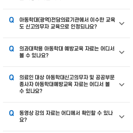
Q
아동학대(광역)전담의료기관에서 이수한 교육
도 신고의무자 교육으로 인정되나요?
Q
의과대학용 아동학대 예방교육 자료는 어디서
볼 수 있나요?
Q
의료인 대상 아동학대신고의무자 및 공공부문
종사자 아동학대예방교육 자료는 어디서 볼
수 있나요?
Q
동영상 강의 자료는 어디에서 확인할 수 있나
요?