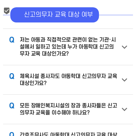
신고의무자 교육 대상 여부
Q
저는 아동과 직접적으로 관련이 없는 기관·시
설에서 일하고 있는데 누가 아동학대 신고의
무자 교육 대상인가요?
Q
체육시설 종사자도 아동학대 신고의무자 교육
대상인가요?
Q
모든 장애인복지시설의 장과 종사자들은 신고
의무자 교육을 이수해야 하나요?
Q
간호조무사도 아동학대 신고의무자 교육 대상