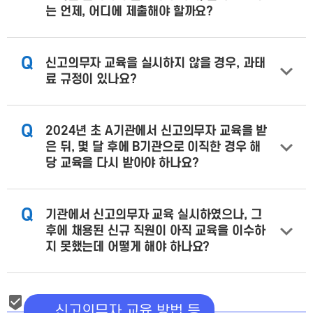
는 언제, 어디에 제출해야 할까요?
Q
신고의무자 교육을 실시하지 않을 경우, 과태
료 규정이 있나요?
Q
2024년 초 A기관에서 신고의무자 교육을 받
은 뒤, 몇 달 후에 B기관으로 이직한 경우 해
당 교육을 다시 받아야 하나요?
Q
기관에서 신고의무자 교육 실시하였으나, 그
후에 채용된 신규 직원이 아직 교육을 이수하
지 못했는데 어떻게 해야 하나요?
신고의무자 교육 방법 등