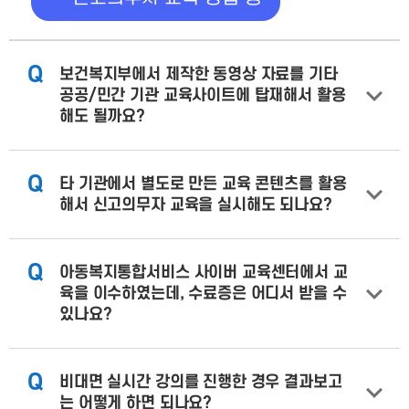
Q
보건복지부에서 제작한 동영상 자료를 기타
공공/민간 기관 교육사이트에 탑재해서 활용
해도 될까요?
Q
타 기관에서 별도로 만든 교육 콘텐츠를 활용
해서 신고의무자 교육을 실시해도 되나요?
Q
아동복지통합서비스 사이버 교육센터에서 교
육을 이수하였는데, 수료증은 어디서 받을 수
있나요?
Q
비대면 실시간 강의를 진행한 경우 결과보고
는 어떻게 하면 되나요?