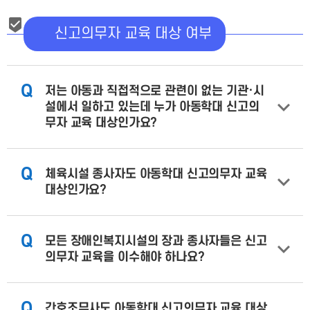
신고의무자 교육 대상 여부
Q
저는 아동과 직접적으로 관련이 없는 기관·시
설에서 일하고 있는데 누가 아동학대 신고의
무자 교육 대상인가요?
Q
체육시설 종사자도 아동학대 신고의무자 교육
대상인가요?
Q
모든 장애인복지시설의 장과 종사자들은 신고
의무자 교육을 이수해야 하나요?
Q
간호조무사도 아동학대 신고의무자 교육 대상