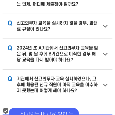
는 언제, 어디에 제출해야 할까요?
Q
신고의무자 교육을 실시하지 않을 경우, 과태
료 규정이 있나요?
Q
2024년 초 A기관에서 신고의무자 교육을 받
은 뒤, 몇 달 후에 B기관으로 이직한 경우 해
당 교육을 다시 받아야 하나요?
Q
기관에서 신고의무자 교육 실시하였으나, 그
후에 채용된 신규 직원이 아직 교육을 이수하
지 못했는데 어떻게 해야 하나요?
신고의무자 교육 방법 등