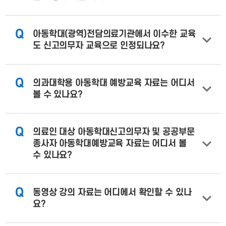
Q
아동학대(광역)전담의료기관에서 이수한 교육
도 신고의무자 교육으로 인정되나요?
Q
의과대학용 아동학대 예방교육 자료는 어디서
볼 수 있나요?
Q
의료인 대상 아동학대신고의무자 및 공공부문
종사자 아동학대예방교육 자료는 어디서 볼
수 있나요?
Q
동영상 강의 자료는 어디에서 확인할 수 있나
요?