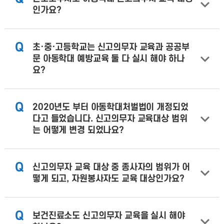
인가요?
Q
초·중·고등학교는 신고의무자 교육과 공공부
문 아동학대 예방교육 둘 다 실시 해야 하나
요?
Q
2020년도 부터 아동학대처벌법이 개정되었
다고 들었습니다. 신고의무자 교육대상 범위
는 어떻게 변경 되었나요?
Q
신고의무자 교육 대상 중 종사자의 범위가 어
떻게 되고, 자원봉사자도 교육 대상인가요?
Q
보건진료소도 신고의무자 교육을 실시 해야