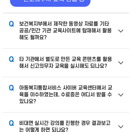
Q
보건복지부에서 제작한 동영상 자료를 기타
공공/민간 기관 교육사이트에 탑재해서 활용
해도 될까요?
Q
타 기관에서 별도로 만든 교육 콘텐츠를 활용
해서 신고의무자 교육을 실시해도 되나요?
Q
아동복지통합서비스 사이버 교육센터에서 교
육을 이수하였는데, 수료증은 어디서 받을 수
있나요?
Q
비대면 실시간 강의를 진행한 경우 결과보고
는 어떻게 하면 되나요?