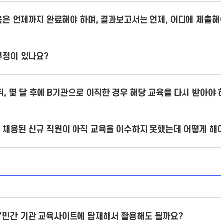
육은 언제까지 완료해야 하며, 결과보고서는 언제, 어디에 제출해
규정이 있나요?
뒤, 몇 달 후에 B기관으로 이직한 경우 해당 교육을 다시 받아야
 채용된 신규 직원이 아직 교육을 이수하지 못했는데 어떻게 해
/민간 기관 교육사이트에 탑재해서 활용해도 될까요?