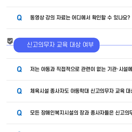
Q
동영상 강의 자료는 어디에서 확인할 수 있나요?
신고의무자 교육 대상 여부
Q
저는 아동과 직접적으로 관련이 없는 기관·시설
Q
체육시설 종사자도 아동학대 신고의무자 교육 대
Q
모든 장애인복지시설의 장과 종사자들은 신고의무