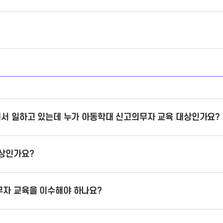
에서 일하고 있는데 누가 아동학대 신고의무자 교육 대상인가요?
상인가요?
자 교육을 이수해야 하나요?