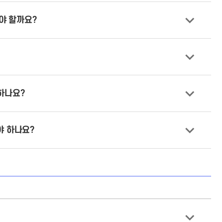
야 할까요?
 하나요?
야 하나요?