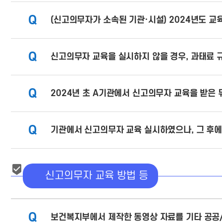
Q
(신고의무자가 소속된 기관·시설) 2024년도 교
Q
신고의무자 교육을 실시하지 않을 경우, 과태료 
Q
2024년 초 A기관에서 신고의무자 교육을 받은 
Q
기관에서 신고의무자 교육 실시하였으나, 그 후에
신고의무자 교육 방법 등
Q
보건복지부에서 제작한 동영상 자료를 기타 공공