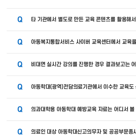
Q
타 기관에서 별도로 만든 교육 콘텐츠를 활용해
Q
아동복지통합서비스 사이버 교육센터에서 교육을 
Q
비대면 실시간 강의를 진행한 경우 결과보고는 어
Q
아동학대(광역)전담의료기관에서 이수한 교육도
Q
의과대학용 아동학대 예방교육 자료는 어디서 볼 
Q
의료인 대상 아동학대신고의무자 및 공공부문종사