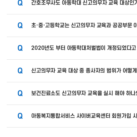
Q
간호조무사도 아동학대 신고의무자 교육 대상인
Q
초·중·고등학교는 신고의무자 교육과 공공부문 아
Q
2020년도 부터 아동학대처벌법이 개정되었다고
Q
신고의무자 교육 대상 중 종사자의 범위가 어떻게
Q
보건진료소도 신고의무자 교육을 실시 해야 하나
Q
아동복지통합서비스 사이버교육센터 회원가입 시 