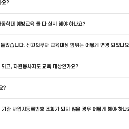
가요?
동학대 예방교육 둘 다 실시 해야 하나요?
 들었습니다. 신고의무자 교육대상 범위는 어떻게 변경 되었나요
 되고, 자원봉사자도 교육 대상인가요?
요?
기관 사업자등록번호 조회가 되지 않을 경우 어떻게 해야 하나