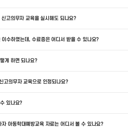
서 신고의무자 교육을 실시해도 되나요?
이수하였는데, 수료증은 어디서 받을 수 있나요?
떻게 하면 되나요?
 신고의무자 교육으로 인정되나요?
수 있나요?
자 아동학대예방교육 자료는 어디서 볼 수 있나요?