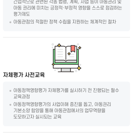
간접적으로 관련된 각종 법령, 계획, 사업 등이 아동권리 및
아동 권리에 미치는 긍정적·부정적 영향을 스스로 점검하는
평가제도
아동관점의 적절한 정책 수립을 지원하는 체계적인 절차
자체평가 사전교육
아동정책영향평가 자체평가를 실시하기 전 진행되는 필수
교육과정
아동정책영향평가의 사업이해 증진을 돕고, 아동권리
기본소양 함양을 통해 아동관점에서의 업무역량을
도모하고자 실시되는 교육