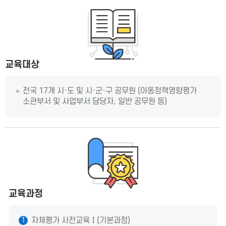
교육대상
전국 17개 시·도 및 시·군·구 공무원 (아동정책영향평가
소관부서 및 사업부서 담당자, 일반 공무원 등)
교육과정
자체평가 사전교육Ⅰ(기본과정)
1