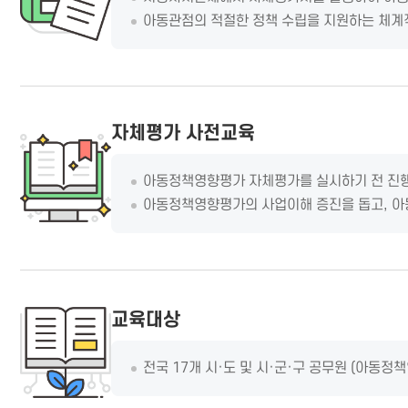
아동관점의 적절한 정책 수립을 지원하는 체계
자체평가 사전교육
아동정책영향평가 자체평가를 실시하기 전 진
아동정책영향평가의 사업이해 증진을 돕고, 아
교육대상
전국 17개 시·도 및 시·군·구 공무원 (아동정