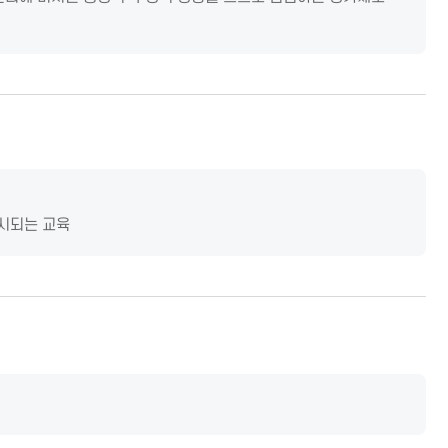
시되는 교육