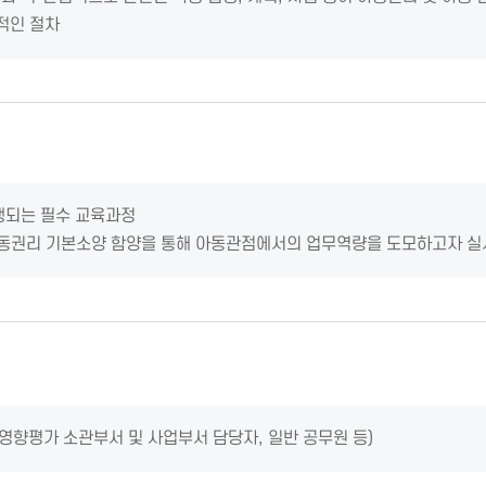
적인 절차
행되는 필수 교육과정
동권리 기본소양 함양을 통해 아동관점에서의 업무역량을 도모하고자 실
책영향평가 소관부서 및 사업부서 담당자, 일반 공무원 등)