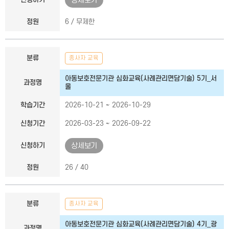
상세보기
정원
6 / 무제한
분류
종사자 교육
아동보호전문기관 심화교육(사례관리면담기술) 5기_서
과정명
울
학습기간
2026-10-21 ~ 2026-10-29
신청기간
2026-03-23 ~ 2026-09-22
신청하기
상세보기
정원
26 / 40
분류
종사자 교육
아동보호전문기관 심화교육(사례관리면담기술) 4기_광
과정명