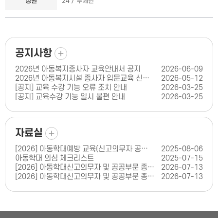
정원
24 / 무제한
더보기
공지사항
2026년 아동복지종사자 교육안내서 공지
2026-06-09
2026년 아동복지시설 종사자 입문교육 신청 안내
2026-05-12
[공지] 교육 수강 기능 오류 조치 안내
2026-03-25
[공지] 교육수강 기능 일시 불편 안내
2026-03-25
더보기
자료실
[2026] 아동학대예방 교육(신고의무자 공공부문 교육) 콘텐츠 인증 신청서(양식)
2025-08-06
아동학대 의심 체크리스트
2025-07-15
[2026] 아동학대신고의무자 및 공공부문 종사자 아동학대 예방교육(체육기관 종사자 편)
2026-07-13
[2026] 아동학대신고의무자 및 공공부문 종사자 아동학대 예방교육(학원 종사자 편)
2026-07-13