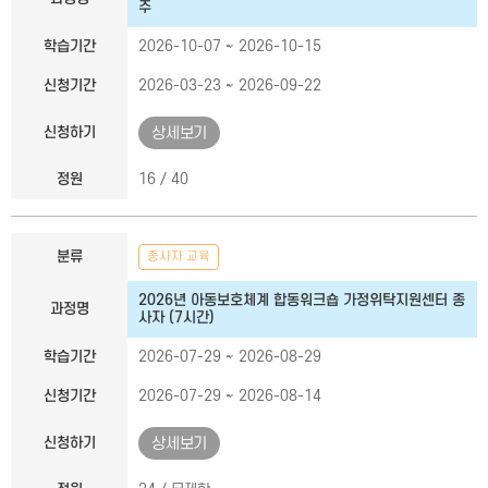
주
학습기간
2026-10-07 ~ 2026-10-15
신청기간
2026-03-23 ~ 2026-09-22
신청하기
상세보기
정원
16 / 40
분류
종사자 교육
2026년 아동보호체계 합동워크숍 가정위탁지원센터 종
과정명
사자 (7시간)
학습기간
2026-07-29 ~ 2026-08-29
신청기간
2026-07-29 ~ 2026-08-14
신청하기
상세보기