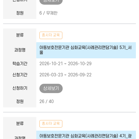
상세보기
정원
6 / 무제한
분류
종사자 교육
아동보호전문기관 심화교육(사례관리면담기술) 5기_서
과정명
울
학습기간
2026-10-21 ~ 2026-10-29
신청기간
2026-03-23 ~ 2026-09-22
신청하기
상세보기
정원
26 / 40
분류
종사자 교육
아동보호전문기관 심화교육(사례관리면담기술) 4기_광
과정명