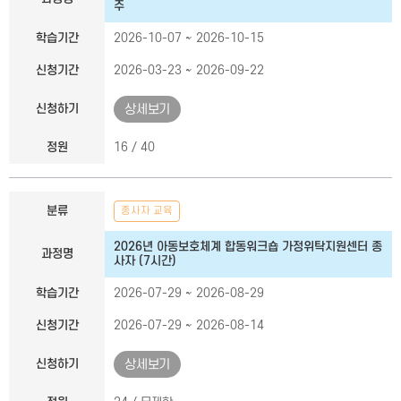
주
학습기간
2026-10-07 ~ 2026-10-15
신청기간
2026-03-23 ~ 2026-09-22
신청하기
상세보기
정원
16 / 40
분류
종사자 교육
2026년 아동보호체계 합동워크숍 가정위탁지원센터 종
과정명
사자 (7시간)
학습기간
2026-07-29 ~ 2026-08-29
신청기간
2026-07-29 ~ 2026-08-14
신청하기
상세보기