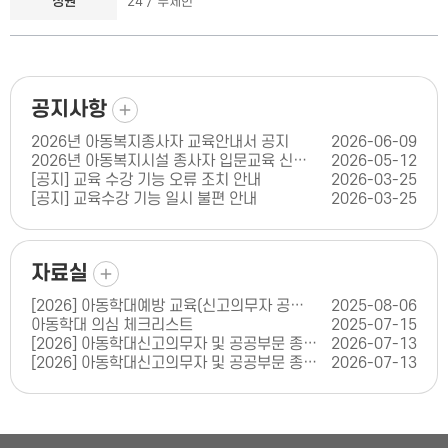
정원
24 / 무제한
더보기
공지사항
2026년 아동복지종사자 교육안내서 공지
2026-06-09
2026년 아동복지시설 종사자 입문교육 신청 안내
2026-05-12
[공지] 교육 수강 기능 오류 조치 안내
2026-03-25
[공지] 교육수강 기능 일시 불편 안내
2026-03-25
더보기
자료실
[2026] 아동학대예방 교육(신고의무자 공공부문 교육) 콘텐츠 인증 신청서(양식)
2025-08-06
아동학대 의심 체크리스트
2025-07-15
[2026] 아동학대신고의무자 및 공공부문 종사자 아동학대 예방교육(체육기관 종사자 편)
2026-07-13
[2026] 아동학대신고의무자 및 공공부문 종사자 아동학대 예방교육(학원 종사자 편)
2026-07-13