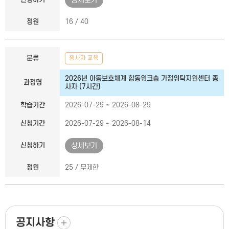
상세보기
정원
16 / 40
분류
종사자 교육
2026년 아동보호체계 합동워크숍 가정위탁지원센터 종
과정명
사자 (7시간)
학습기간
2026-07-29 ~ 2026-08-29
신청기간
2026-07-29 ~ 2026-08-14
신청하기
상세보기
정원
25 / 무제한
더보기
공지사항