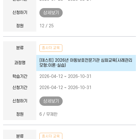
신청하기
상세보기
정원
12 / 25
분류
종사자 교육
[테스트] 2026년 아동보호전문기관 심화교육(사례관리
과정명
모형:이론·실습)
학습기간
2026-04-12 ~ 2026-10-31
신청기간
2026-04-12 ~ 2026-10-31
신청하기
상세보기
정원
6 / 무제한
분류
종사자 교육