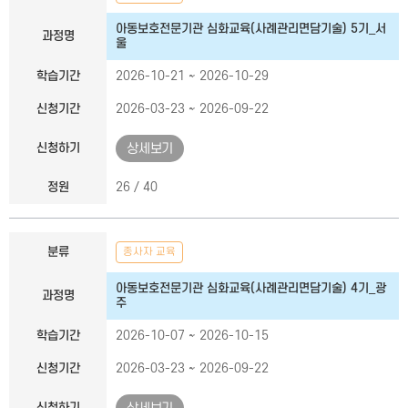
아동보호전문기관 심화교육(사례관리면담기술) 5기_서
과정명
울
학습기간
2026-10-21 ~ 2026-10-29
신청기간
2026-03-23 ~ 2026-09-22
신청하기
상세보기
정원
26 / 40
분류
종사자 교육
아동보호전문기관 심화교육(사례관리면담기술) 4기_광
과정명
주
학습기간
2026-10-07 ~ 2026-10-15
신청기간
2026-03-23 ~ 2026-09-22
신청하기