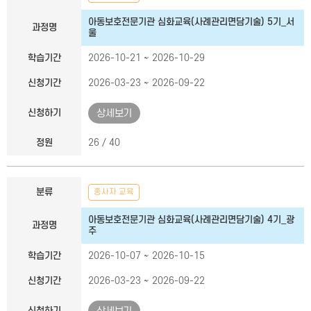
아동보호전문기관 심화교육(사례관리면담기술) 5기_서
과정명
울
학습기간
2026-10-21 ~ 2026-10-29
신청기간
2026-03-23 ~ 2026-09-22
신청하기
상세보기
정원
26 / 40
분류
종사자 교육
아동보호전문기관 심화교육(사례관리면담기술) 4기_광
과정명
주
학습기간
2026-10-07 ~ 2026-10-15
신청기간
2026-03-23 ~ 2026-09-22
신청하기