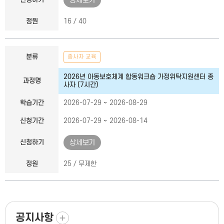
상세보기
정원
16 / 40
분류
종사자 교육
2026년 아동보호체계 합동워크숍 가정위탁지원센터 종
과정명
사자 (7시간)
학습기간
2026-07-29 ~ 2026-08-29
신청기간
2026-07-29 ~ 2026-08-14
신청하기
상세보기
정원
25 / 무제한
더보기
공지사항