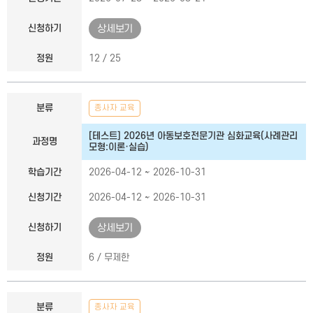
신청하기
상세보기
정원
12 / 25
분류
종사자 교육
[테스트] 2026년 아동보호전문기관 심화교육(사례관리
과정명
모형:이론·실습)
학습기간
2026-04-12 ~ 2026-10-31
신청기간
2026-04-12 ~ 2026-10-31
신청하기
상세보기
정원
6 / 무제한
분류
종사자 교육