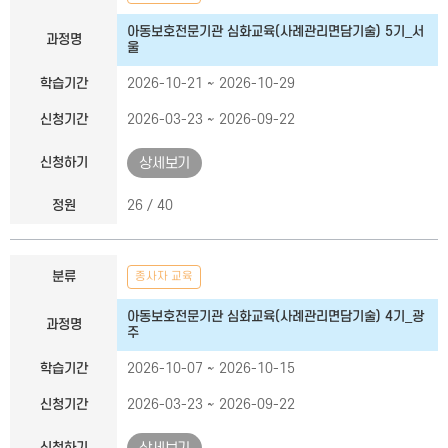
아동보호전문기관 심화교육(사례관리면담기술) 5기_서
과정명
울
학습기간
2026-10-21 ~ 2026-10-29
신청기간
2026-03-23 ~ 2026-09-22
신청하기
상세보기
정원
26 / 40
분류
종사자 교육
아동보호전문기관 심화교육(사례관리면담기술) 4기_광
과정명
주
학습기간
2026-10-07 ~ 2026-10-15
신청기간
2026-03-23 ~ 2026-09-22
신청하기