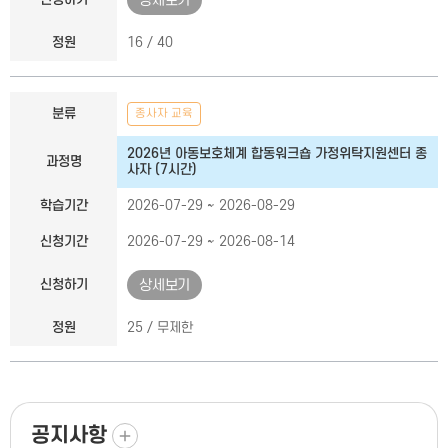
상세보기
정원
16 / 40
분류
종사자 교육
2026년 아동보호체계 합동워크숍 가정위탁지원센터 종
과정명
사자 (7시간)
학습기간
2026-07-29 ~ 2026-08-29
신청기간
2026-07-29 ~ 2026-08-14
신청하기
상세보기
정원
25 / 무제한
더보기
공지사항