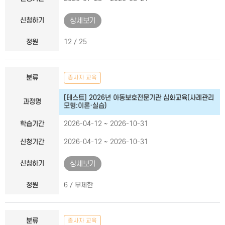
신청하기
상세보기
정원
12 / 25
분류
종사자 교육
[테스트] 2026년 아동보호전문기관 심화교육(사례관리
과정명
모형:이론·실습)
학습기간
2026-04-12 ~ 2026-10-31
신청기간
2026-04-12 ~ 2026-10-31
신청하기
상세보기
정원
6 / 무제한
분류
종사자 교육