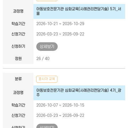
아동보호전문기관 심화교육(사례관리면담기술) 5기_서
과정명
울
학습기간
2026-10-21 ~ 2026-10-29
신청기간
2026-03-23 ~ 2026-09-22
신청하기
상세보기
정원
26 / 40
분류
종사자 교육
아동보호전문기관 심화교육(사례관리면담기술) 4기_광
과정명
주
학습기간
2026-10-07 ~ 2026-10-15
신청기간
2026-03-23 ~ 2026-09-22
신청하기