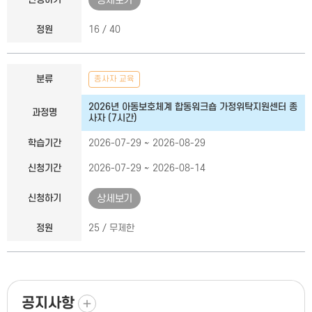
상세보기
정원
16 / 40
분류
종사자 교육
2026년 아동보호체계 합동워크숍 가정위탁지원센터 종
과정명
사자 (7시간)
학습기간
2026-07-29 ~ 2026-08-29
신청기간
2026-07-29 ~ 2026-08-14
신청하기
상세보기
정원
25 / 무제한
더보기
공지사항