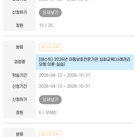
신청하기
상세보기
정원
12 / 25
분류
종사자 교육
[테스트] 2026년 아동보호전문기관 심화교육(사례관리
과정명
모형:이론·실습)
학습기간
2026-04-12 ~ 2026-10-31
신청기간
2026-04-12 ~ 2026-10-31
신청하기
상세보기
정원
6 / 무제한
분류
종사자 교육